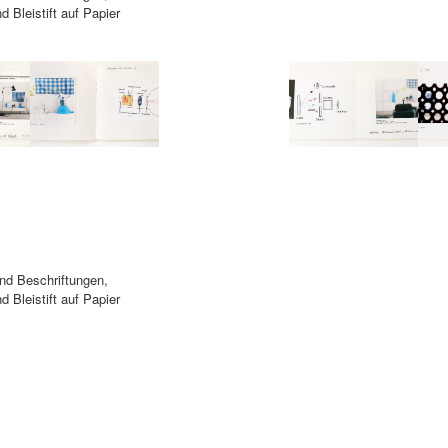
d Bleistift auf Papier
nd Beschriftungen,
d Bleistift auf Papier