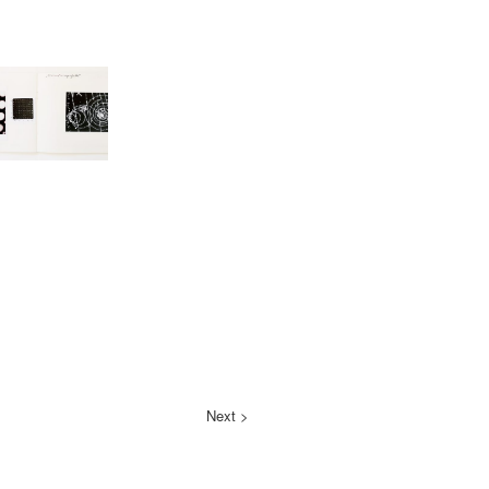
Next >