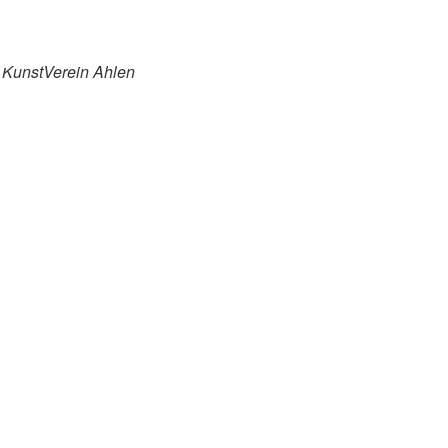
KunstVerein Ahlen