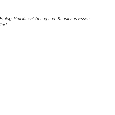
Prolog, Heft für Zeichnung und
Kunsthaus Essen
Text