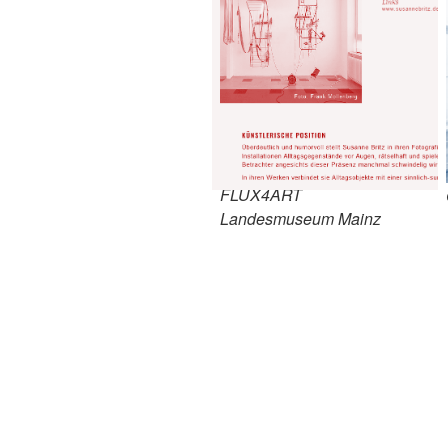
FLUX4ART
Landesmuseum Mainz